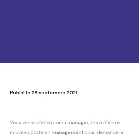
Publié le 28 septembre 2021
Vous venez d’être promu
manager
, bravo ! Votre
nouveau poste en
management
vous demandera