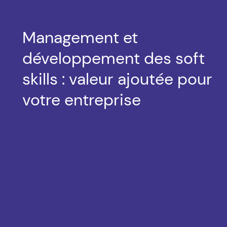
Management et
développement des soft
skills : valeur ajoutée pour
votre entreprise