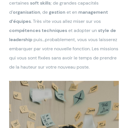
certaines
soft skills
; de grandes capacités
d’
organisation
, de
gestion
et en
management
d’équipes
. Très vite vous allez miser sur vos
compétences techniques
et adopter un
style de
leadership
puis…probablement, vous vous laisserez
embarquer par votre nouvelle fonction. Les missions
qui vous sont fixées sans avoir le temps de prendre
de la hauteur sur votre nouveau poste.