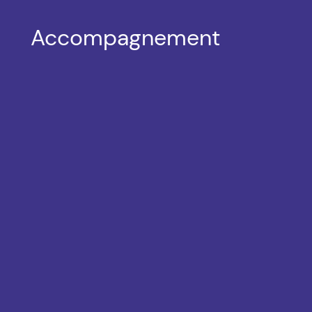
Accompagnement