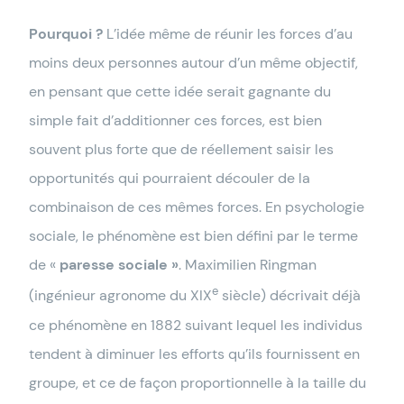
Pourquoi ?
L’idée même de réunir les forces d’au
moins deux personnes autour d’un même objectif,
en pensant que cette idée serait gagnante du
simple fait d’additionner ces forces, est bien
souvent plus forte que de réellement saisir les
opportunités qui pourraient découler de la
combinaison de ces mêmes forces. En psychologie
sociale, le phénomène est bien défini par le terme
de «
paresse sociale »
. Maximilien Ringman
e
(ingénieur agronome du XIX
siècle) décrivait déjà
ce phénomène en 1882 suivant lequel les individus
tendent à diminuer les efforts qu’ils fournissent en
groupe, et ce de façon proportionnelle à la taille du