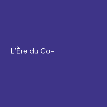
L’Ère du Co-