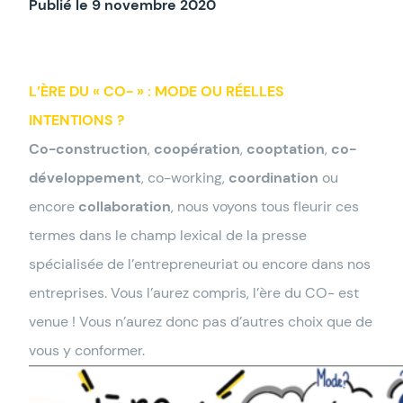
Publié le 9 novembre 2020
L’ÈRE DU « CO- » : MODE OU RÉELLES
INTENTIONS ?
Co-construction
,
coopération
,
cooptation
,
co-
développement
, co-working,
coordination
ou
encore
collaboration
, nous voyons tous fleurir ces
termes dans le champ lexical de la presse
spécialisée de l’entrepreneuriat ou encore dans nos
entreprises. Vous l’aurez compris, l’ère du CO- est
venue ! Vous n’aurez donc pas d’autres choix que de
vous y conformer.