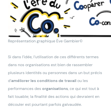
Représentation graphique Ève Gambier©
Si dans l’idée, l’utilisation de ces différents termes
dans nos organisations est bien de rassembler
plusieurs identités ou personnes dans un but précis
d’
améliorer les conditions de travail
ou les
performances des
organisations
, ce qui est tout à
fait louable; la finalité des actions qui devraient en
découler est pourtant parfois galvaudée.