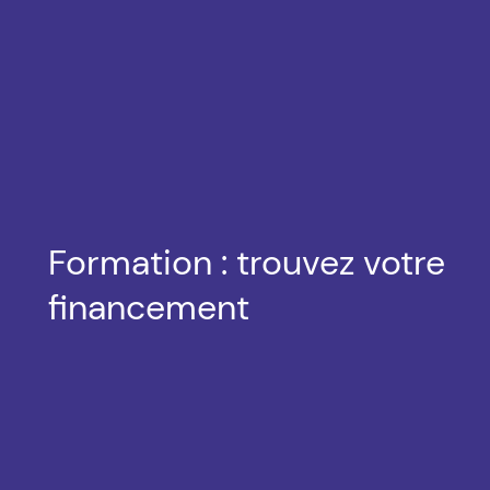
Formation : trouvez votre
financement