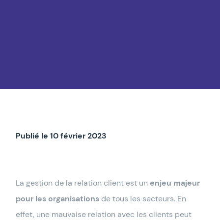
Publié le 10 février 2023
La gestion de la relation client est un
enjeu majeur
pour les organisations
de tous les secteurs. En
effet, une mauvaise relation avec les clients peut