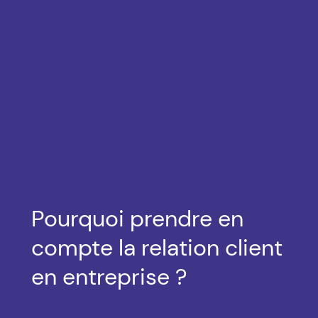
Pourquoi prendre en
compte la relation client
en entreprise ?