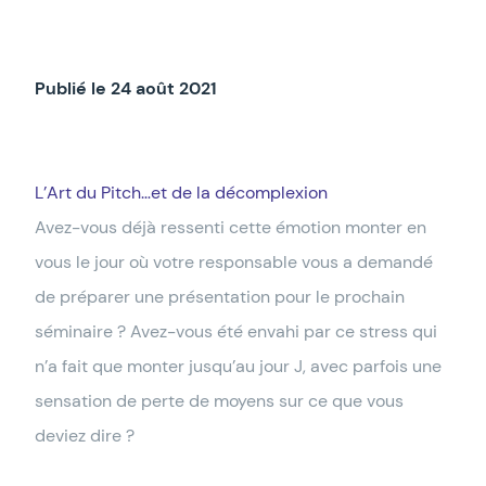
Publié le 24 août 2021
L’Art du Pitch…et de la décomplexion
Avez-vous déjà ressenti cette émotion monter en
vous le jour où votre responsable vous a demandé
de préparer une présentation pour le prochain
séminaire ? Avez-vous été envahi par ce stress qui
n’a fait que monter jusqu’au jour J, avec parfois une
sensation de perte de moyens sur ce que vous
deviez dire ?