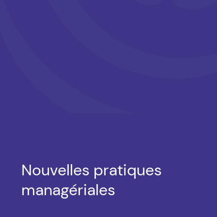
Nouvelles pratiques
managériales